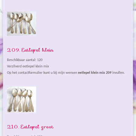
209. Eetlepel klein
Beschikbaar aantal: 120
Verzilverd eetlepel klein mix
Op het contactformulier kunt u bij mijn wensen
eetlepel klein mix
209
invullen.
210. Eetlepel groot