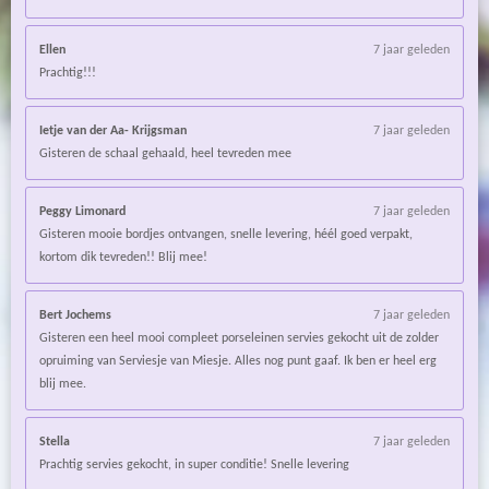
Ellen
7 jaar geleden
Prachtig!!!
Ietje van der Aa- Krijgsman
7 jaar geleden
Gisteren de schaal gehaald, heel tevreden mee
Peggy Limonard
7 jaar geleden
Gisteren mooie bordjes ontvangen, snelle levering, héél goed verpakt,
kortom dik tevreden!! Blij mee!
Bert Jochems
7 jaar geleden
Gisteren een heel mooi compleet porseleinen servies gekocht uit de zolder
opruiming van Serviesje van Miesje. Alles nog punt gaaf. Ik ben er heel erg
blij mee.
Stella
7 jaar geleden
Prachtig servies gekocht, in super conditie! Snelle levering