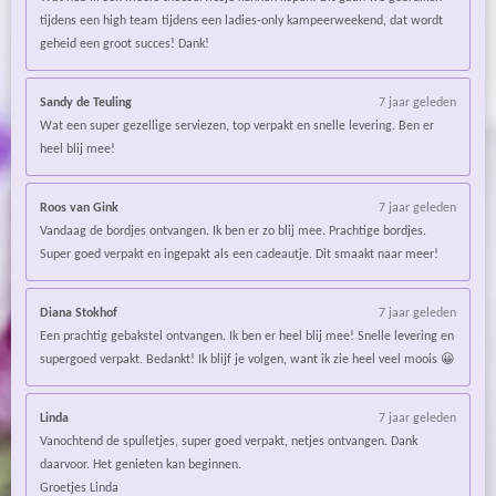
tijdens een high team tijdens een ladies-only kampeerweekend, dat wordt
geheid een groot succes! Dank!
Sandy de Teuling
7 jaar geleden
Wat een super gezellige serviezen, top verpakt en snelle levering. Ben er
heel blij mee!
Roos van Gink
7 jaar geleden
Vandaag de bordjes ontvangen. Ik ben er zo blij mee. Prachtige bordjes.
Super goed verpakt en ingepakt als een cadeautje. Dit smaakt naar meer!
Diana Stokhof
7 jaar geleden
Een prachtig gebakstel ontvangen. Ik ben er heel blij mee! Snelle levering en
supergoed verpakt. Bedankt! Ik blijf je volgen, want ik zie heel veel moois 😀
Linda
7 jaar geleden
Vanochtend de spulletjes, super goed verpakt, netjes ontvangen. Dank
daarvoor. Het genieten kan beginnen.
Groetjes Linda