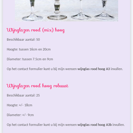
Wijnglazen rood (mix) hoog
Beschikbaar aantal: 50
Hoogte: tussen 16cm en 20cm
Diameter: tussen 7.5cm en 9cm
Op het contact formulier kunt u bij mijn wensen
wijnglas rood hoog A3
invullen.
Wijnglazen rood hoog robuust
Beschikbaar aantal: 25
Hoogte: +/- 18cm
Diameter: +/- 9cm
Op het contact formulier kunt u bij mijn wensen
wijnglas rood hoog A3b
invullen.