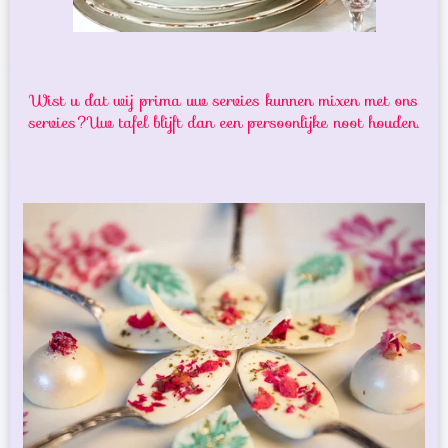
Wist u dat wij prima uw servies kunnen mixen met ons
servies?Uw tafel blijft dan een persoonlijke noot houden.