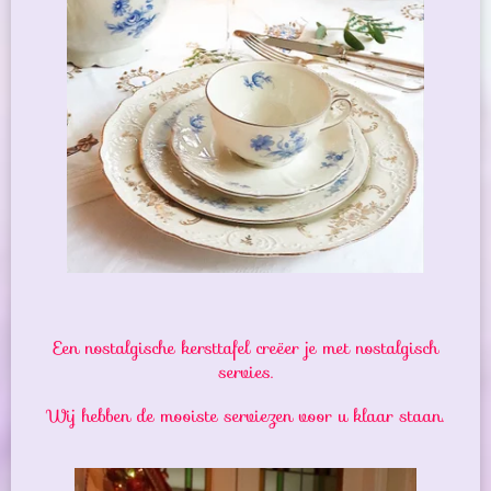
Een nostalgische kersttafel creëer je met nostalgisch
servies.
Wij hebben de mooiste serviezen voor u klaar staan.