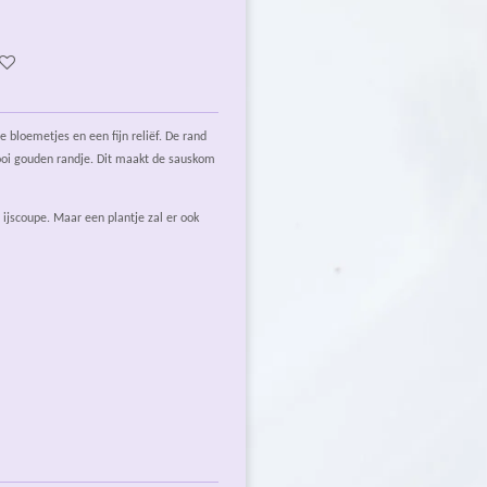
 bloemetjes en een fijn reliëf. De rand
ooi gouden randje. Dit maakt de sauskom
 ijscoupe. Maar een plantje zal er ook