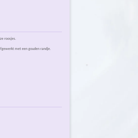
ze roosjes.
 afgewerkt met een gouden randje.