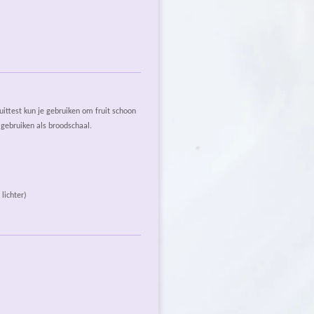
uittest kun je gebruiken om fruit schoon
e gebruiken als broodschaal.
 lichter)